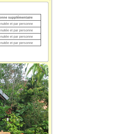
onne supplémentaire
 nuitée et par personne
 nuitée et par personne
 nuitée et par personne
 nuitée et par personne