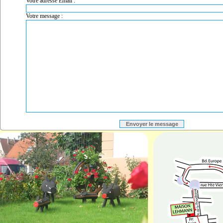
Votre adresse Email :
Votre message :